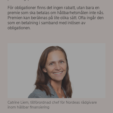
För obligationer finns det ingen rabatt, utan bara en
premie som ska betalas om hållbarhetsmålen inte nås.
Premien kan beräknas på lite olika sätt. Ofta ingår den
som en betalning i samband med inlösen av
obligationen.
Catrine Liem, tillförordnad chef för Nordeas rådgivare
inom hållbar finansiering