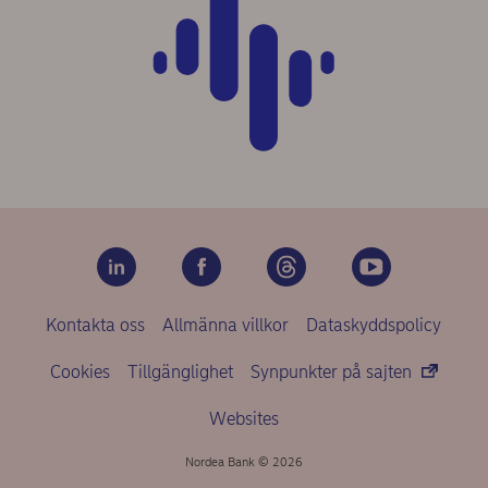
Kontakta oss
Allmänna villkor
Dataskyddspolicy
Cookies
Tillgänglighet
Synpunkter på sajten
Websites
Nordea Bank © 2026