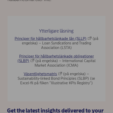
Ytterligare läsning
Principer för hållbarhetslänkade lån (SLLP)
(på
engelska) – Loan Syndications and Trading
Association (LSTA)
Principer för hållbarhetslänkade obligationer
(SLBP)
(på engelska) – International Capital
Market Association (ICMA)
Väsentlighetsmatris
(på engelska) –
Sustainability-linked Bond Principles (SLBP) (se
Excel-fil på fliken ”Illustrative KPIs Registry”)
Get the latest insights delivered to your