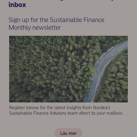
inbox
Sign up for the Sustainable Finance
Monthly newsletter
Register below for the latest insights from Nordea’s
Sustainable Finance Advisory team direct to your mailbox.
Läs mer