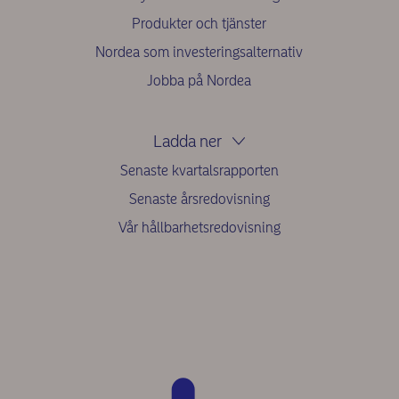
Produkter och tjänster
Nordea som investeringsalternativ
Jobba på Nordea
Ladda ner
Senaste kvartalsrapporten
Senaste årsredovisning
Vår hållbarhetsredovisning