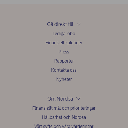
Gå direkt till
Lediga jobb
Finansiell kalender
Press
Rapporter
Kontakta oss
Nyheter
Om Nordea
Finansiellt mål och prioriteringar
Hållbarhet och Nordea
Vårt syfte och våra värderingar