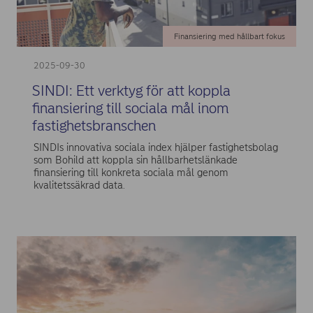
Finansiering med hållbart fokus
2025-09-30
SINDI: Ett verktyg för att koppla
finansiering till sociala mål inom
fastighetsbranschen
SINDIs innovativa sociala index hjälper fastighetsbolag
som Bohild att koppla sin hållbarhetslänkade
finansiering till konkreta sociala mål genom
kvalitetssäkrad data.