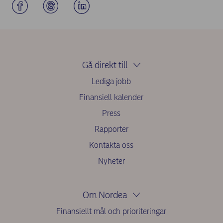
Gå direkt till
Lediga jobb
Finansiell kalender
Press
Rapporter
Kontakta oss
Nyheter
Om Nordea
Finansiellt mål och prioriteringar