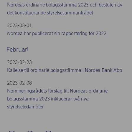
Nordeas ordinarie bolagsstämma 2023 och besluten av
det konstituerande styrelsesammanträdet
2023-03-01
Nordea har publicerat sin rapportering för 2022
Februari
2023-02-23
Kallelse till ordinarie bolagsstämma i Nordea Bank Abp
2023-02-08
Nomineringsrådets förslag till Nordeas ordinarie
bolagsstämma 2023 inkluderar två nya
styrelseledamöter