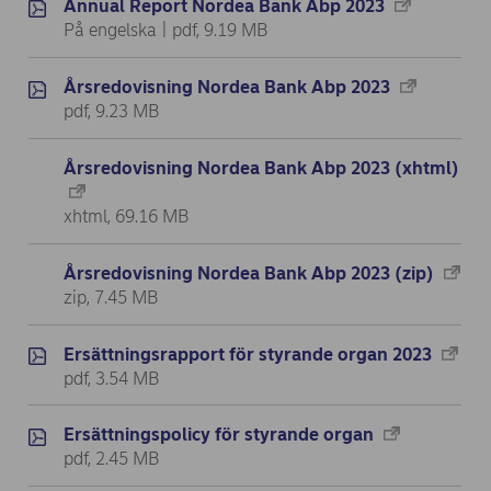
Annual Report Nordea Bank Abp 2023
På engelska | pdf, 9.19 MB
Årsredovisning Nordea Bank Abp 2023
pdf, 9.23 MB
Årsredovisning Nordea Bank Abp 2023 (xhtml)
xhtml, 69.16 MB
Årsredovisning Nordea Bank Abp 2023 (zip)
zip, 7.45 MB
Ersättningsrapport för styrande organ 2023
pdf, 3.54 MB
Ersättningspolicy för styrande organ
pdf, 2.45 MB