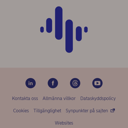
Kontakta oss
Allmänna villkor
Dataskyddspolicy
Cookies
Tillgänglighet
Synpunkter på sajten
Websites