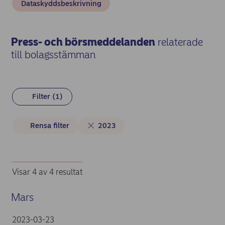
Dataskyddsbeskrivning
Press- och börsmeddelanden
relaterade
till bolagsstämman
Filter (1)
2023
Visar 4 av 4 resultat
Mars
2023-03-23