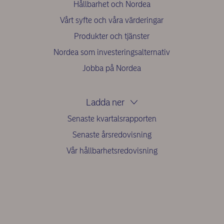
Hållbarhet och Nordea
Vårt syfte och våra värderingar
Produkter och tjänster
Nordea som investeringsalternativ
Jobba på Nordea
Ladda ner
Senaste kvartalsrapporten
Senaste årsredovisning
Vår hållbarhetsredovisning