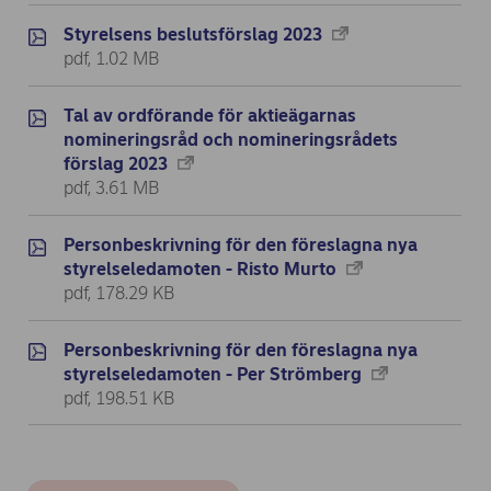
Styrelsens beslutsförslag 2023
pdf, 1.02 MB
Tal av ordförande för aktieägarnas
nomineringsråd och nomineringsrådets
förslag 2023
pdf, 3.61 MB
Personbeskrivning för den föreslagna nya
styrelseledamoten - Risto Murto
pdf, 178.29 KB
Personbeskrivning för den föreslagna nya
styrelseledamoten - Per Strömberg
pdf, 198.51 KB