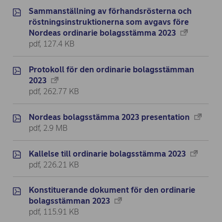
Sammanställning av förhandsrösterna och
röstningsinstruktionerna som avgavs före
Nordeas ordinarie bolagsstämma 2023
pdf, 127.4 KB
Protokoll för den ordinarie bolagsstämman
2023
pdf, 262.77 KB
Nordeas bolagsstämma 2023 presentation
pdf, 2.9 MB
Kallelse till ordinarie bolagsstämma 2023
pdf, 226.21 KB
Konstituerande dokument för den ordinarie
bolagsstämman 2023
pdf, 115.91 KB