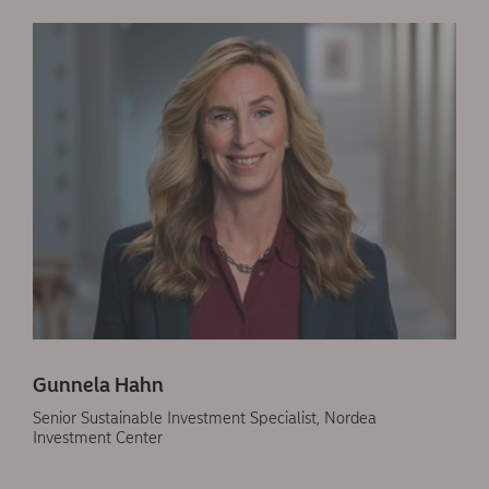
Gunnela Hahn
Senior Sustainable Investment Specialist, Nordea
Investment Center