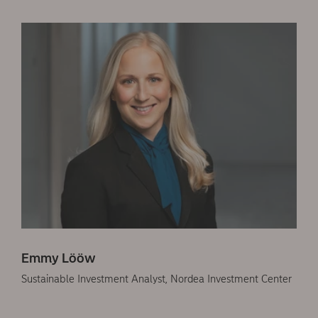
Emmy Lööw
Sustainable Investment Analyst, Nordea Investment Center