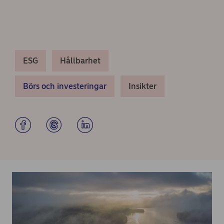
ESG
Hållbarhet
Börs och investeringar
Insikter