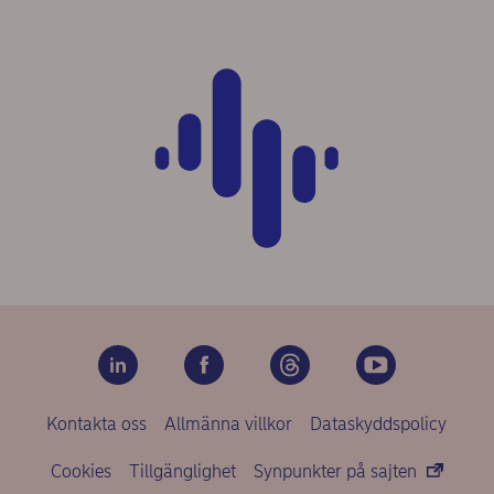
Kontakta oss
Allmänna villkor
Dataskyddspolicy
Cookies
Tillgänglighet
Synpunkter på sajten