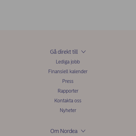
Gå direkt till
Lediga jobb
Finansiell kalender
Press
Rapporter
Kontakta oss
Nyheter
Om Nordea