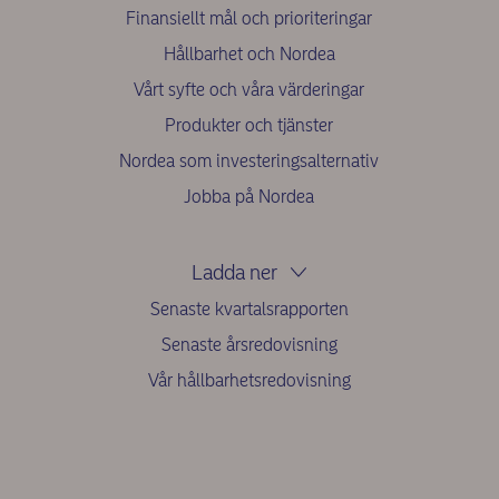
Finansiellt mål och prioriteringar
Hållbarhet och Nordea
Vårt syfte och våra värderingar
Produkter och tjänster
Nordea som investeringsalternativ
Jobba på Nordea
Ladda ner
Senaste kvartalsrapporten
Senaste årsredovisning
Vår hållbarhetsredovisning