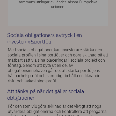
sammanslutningar av länder, såsom Europeiska
unionen.
Sociala obligationers avtryck i en
investeringsportfölj
Med sociala obligationer kan investerare stärka den
sociala profilen i sina portföljer och göra skillnad på ett
mätbart sätt via sina placeringar i sociala projekt och
företag. Genom att byta ut en del av
obligationsinnehaven går det att stärka portföljens
hållbarhetsprofil och samtidigt behålla en liknande
risk- och avkastningsprofil.
Att tänka på när det gäller sociala
obligationer
För den som vill göra skillnad är det viktigt att noga
utvärdera obligationerna och kontrollera att pengarna