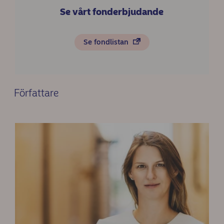
Se vårt fonderbjudande
Se fondlistan
Författare