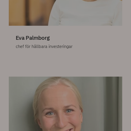
Eva Palmborg
chef för hållbara investeringar