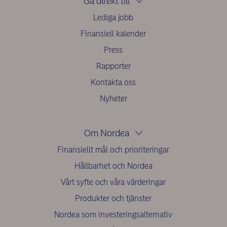
Gå direkt till
Lediga jobb
Finansiell kalender
Press
Rapporter
Kontakta oss
Nyheter
Om Nordea
Finansiellt mål och prioriteringar
Hållbarhet och Nordea
Vårt syfte och våra värderingar
Produkter och tjänster
Nordea som investeringsalternativ