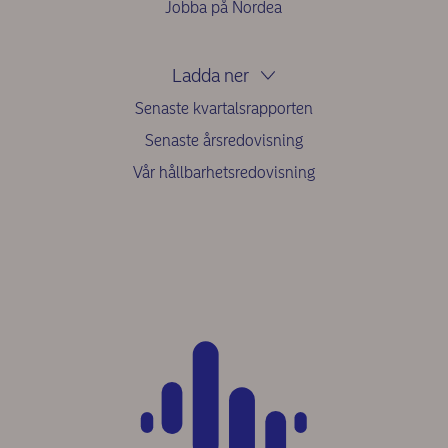
Jobba på Nordea
Ladda ner
Senaste kvartalsrapporten
Senaste årsredovisning
Vår hållbarhetsredovisning