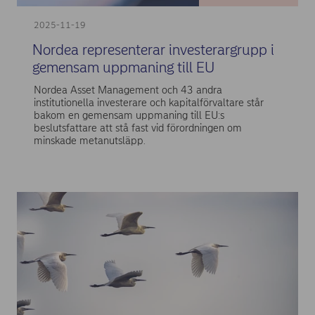
2025-11-19
Nordea representerar investerargrupp i
gemensam uppmaning till EU
Nordea Asset Management och 43 andra
institutionella investerare och kapitalförvaltare står
bakom en gemensam uppmaning till EU:s
beslutsfattare att stå fast vid förordningen om
minskade metanutsläpp.