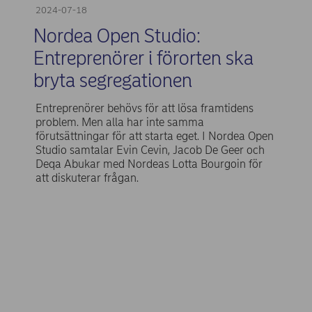
2024-07-18
Nordea Open Studio:
Entreprenörer i förorten ska
bryta segregationen
Entreprenörer behövs för att lösa framtidens
problem. Men alla har inte samma
förutsättningar för att starta eget. I Nordea Open
Studio samtalar Evin Cevin, Jacob De Geer och
Deqa Abukar med Nordeas Lotta Bourgoin för
att diskuterar frågan.