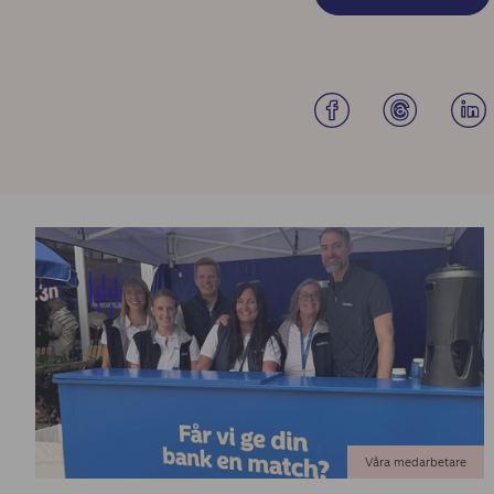
Våra medarbetare