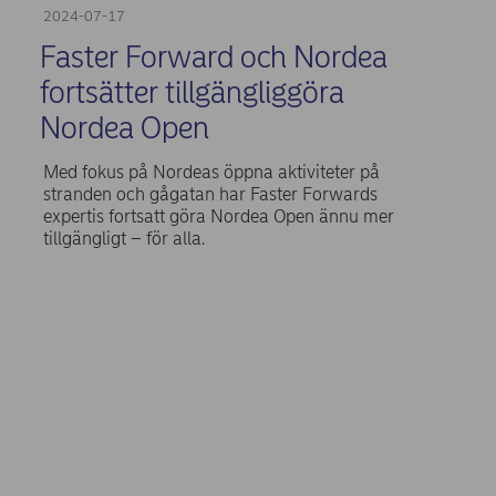
2024-07-17
Faster Forward och Nordea
fortsätter tillgängliggöra
Nordea Open
Med fokus på Nordeas öppna aktiviteter på
stranden och gågatan har Faster Forwards
expertis fortsatt göra Nordea Open ännu mer
tillgängligt – för alla.