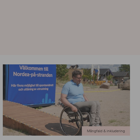
Mångfald & inkludering